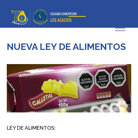
NUEVA LEY DE ALIMENTOS
LEY DE ALIMENTOS: