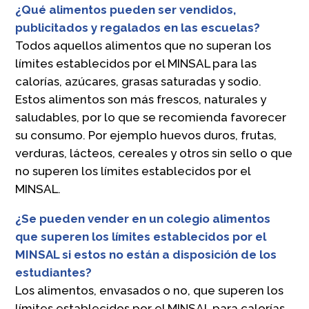
¿Qué alimentos pueden ser vendidos,
publicitados y regalados en las escuelas?
Todos aquellos alimentos que no superan los
límites establecidos por el MINSAL para las
calorías, azúcares, grasas saturadas y sodio.
Estos alimentos son más frescos, naturales y
saludables, por lo que se recomienda favorecer
su consumo. Por ejemplo huevos duros, frutas,
verduras, lácteos, cereales y otros sin sello o que
no superen los límites establecidos por el
MINSAL.
¿Se pueden vender en un colegio alimentos
que superen los límites establecidos por el
MINSAL si estos no están a disposición de los
estudiantes?
Los alimentos, envasados o no, que superen los
límites establecidos por el MINSAL para calorías,