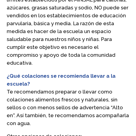
azúcares, grasas saturadas y sodio, NO puede ser
vendidos en los establecimientos de educación
parvularia, básica y media. La razón de esta
medida es hacer de la escuela un espacio
saludable para nuestros niños y niñas. Para
cumplir este objetivo es necesario el
compromiso y apoyo de toda la comunidad
educativa.
¿Qué colaciones se recomienda llevar a la
escuela?
Te recomendamos preparar o llevar como
colaciones alimentos frescos y naturales, sin
sellos o con menos sellos de advertencia “Alto
en”. Así también, te recomendamos acompañarla
con agua.