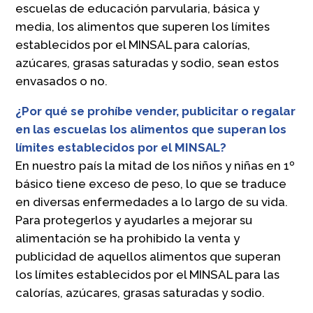
escuelas de educación parvularia, básica y
media, los alimentos que superen los límites
establecidos por el MINSAL para calorías,
azúcares, grasas saturadas y sodio, sean estos
envasados o no.
¿Por qué se prohíbe vender, publicitar o regalar
en las escuelas los alimentos que superan los
límites establecidos por el MINSAL?
En nuestro país la mitad de los niños y niñas en 1º
básico tiene exceso de peso, lo que se traduce
en diversas enfermedades a lo largo de su vida.
Para protegerlos y ayudarles a mejorar su
alimentación se ha prohibido la venta y
publicidad de aquellos alimentos que superan
los límites establecidos por el MINSAL para las
calorías, azúcares, grasas saturadas y sodio.