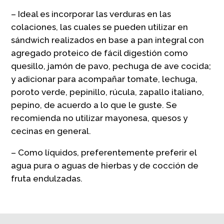
– Ideal es incorporar las verduras en las
colaciones, las cuales se pueden utilizar en
sándwich realizados en base a pan integral con
agregado proteico de fácil digestión como
quesillo, jamón de pavo, pechuga de ave cocida;
y adicionar para acompañar tomate, lechuga,
poroto verde, pepinillo, rúcula, zapallo italiano,
pepino, de acuerdo a lo que le guste. Se
recomienda no utilizar mayonesa, quesos y
cecinas en general.
– Como líquidos, preferentemente preferir el
agua pura o aguas de hierbas y de cocción de
fruta endulzadas.