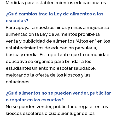
Medidas para establecimientos educacionales.
¿Qué cambios trae la Ley de alimentos a las
escuelas?
Para apoyar a nuestros niños y niñas a mejorar su
alimentación la Ley de Alimentos prohíbe la
venta y publicidad de alimentos “Altos en” en los
establecimientos de educación parvularia,
básica y media. Es importante que la comunidad
educativa se organice para brindar a los
estudiantes un entorno escolar saludable,
mejorando la oferta de los kioscos y las
colaciones.
¿Qué alimentos no se pueden vender, publicitar
o regalar en las escuelas?
No se pueden vender, publicitar o regalar en los
kioscos escolares o cualquier lugar de las