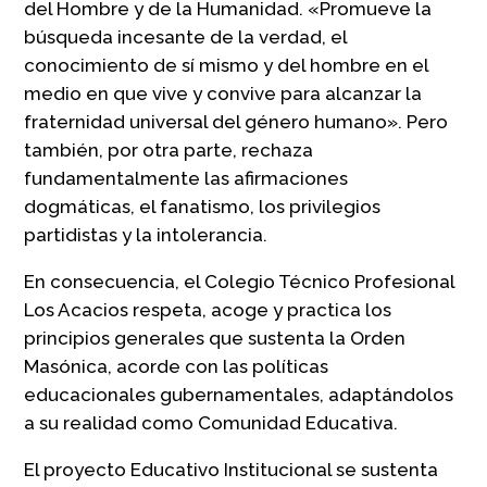
del Hombre y de la Humanidad. «Promueve la
búsqueda incesante de la verdad, el
conocimiento de sí mismo y del hombre en el
medio en que vive y convive para alcanzar la
fraternidad universal del género humano». Pero
también, por otra parte, rechaza
fundamentalmente las afirmaciones
dogmáticas, el fanatismo, los privilegios
partidistas y la intolerancia.
En consecuencia, el Colegio Técnico Profesional
Los Acacios respeta, acoge y practica los
principios generales que sustenta la Orden
Masónica, acorde con las políticas
educacionales gubernamentales, adaptándolos
a su realidad como Comunidad Educativa.
El proyecto Educativo Institucional se sustenta