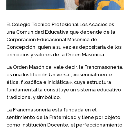
El Colegio Técnico Profesional Los Acacios es
una Comunidad Educativa que depende de la
Corporación Educacional Masónica de
Concepción, quien a su vez es depositaria de los
principios y valores de la Orden Masónica.
La Orden Masónica, vale decir, la Francmasonería,
es una Institución Universal, «esencialmente
ética, filosófica e iniciática», cuya estructura
fundamental la constituye un sistema educativo
tradicional y simbólico.
La Francmasonería está fundada en el
sentimiento de la Fraternidad y tiene por objeto,
como Institución Docente, el perfeccionamiento