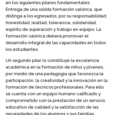
en los siguientes pilares fundamentales:
Entrega de una sólida formación valórica, que
distinga a los egresados, por su responsabilidad,
honestidad, lealtad, tolerancia, solidaridad,
espíritu de superación y trabajo en equipo. La
formación valórica deberá promover el
desarrollo integral de las capacidades en todos
los estudiantes.
Un segundo pilar lo constituye la excelencia
académica en la formación de niños y jóvenes,
por medio de una pedagogía que favorezca la
participación, la creatividad y la innovación en la
formación de técnicos profesionales. Para ello
se cuenta con un equipo humano calificado y
comprometido con la prestación de un servicio
educativo de calidad y la satisfacción de las
necesidades de los alumnos y sus familias,