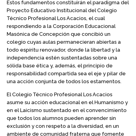
Estos fundamentos constituirán el paradigma del
Proyecto Educativo Institucional del Colegio
Técnico Profesional Los Acacios, el cual
respondiendo a la Corporación Educacional
Masónica de Concepción que concibió un
colegio cuyas aulas permanecieran abiertas a
todo espíritu renovador, donde la libertad y la
independencia estén sustentadas sobre una
sólida base ética y, además, el principio de
responsabilidad compartida sea el eje y pilar de
una acción conjunta de todos los estamentos.
El Colegio Técnico Profesional Los Acacios
asume su acción educacional en el Humanismo y
en el Laicismo sustentado en el convencimiento
que todos los alumnos pueden aprender sin
exclusión y con respeto a la diversidad, en un
ambiente de comunidad fraterna que fomente