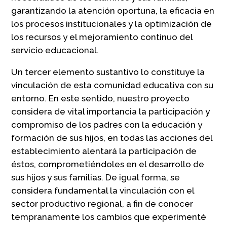
garantizando la atención oportuna, la eficacia en
los procesos institucionales y la optimización de
los recursos y el mejoramiento continuo del
servicio educacional.
Un tercer elemento sustantivo lo constituye la
vinculación de esta comunidad educativa con su
entorno. En este sentido, nuestro proyecto
considera de vital importancia la participación y
compromiso de los padres con la educación y
formación de sus hijos, en todas las acciones del
establecimiento alentará la participación de
éstos, comprometiéndoles en el desarrollo de
sus hijos y sus familias. De igual forma, se
considera fundamental la vinculación con el
sector productivo regional, a fin de conocer
tempranamente los cambios que experimenté