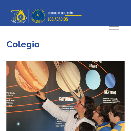
Colegio