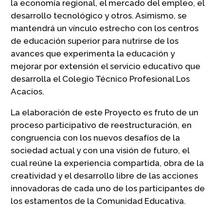
la economía regional, el mercado del empleo, el
desarrollo tecnológico y otros. Asimismo, se
mantendrá un vínculo estrecho con los centros
de educación superior para nutrirse de los
avances que experimenta la educación y
mejorar por extensión el servicio educativo que
desarrolla el Colegio Técnico Profesional Los
Acacios.
La elaboración de este Proyecto es fruto de un
proceso participativo de reestructuración, en
congruencia con los nuevos desafíos de la
sociedad actual y con una visión de futuro, el
cual reúne la experiencia compartida, obra de la
creatividad y el desarrollo libre de las acciones
innovadoras de cada uno de los participantes de
los estamentos de la Comunidad Educativa.