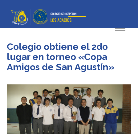
Colegio obtiene el 2do
lugar en torneo «Copa
Amigos de San Agustín»