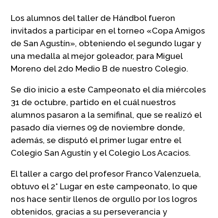
Los alumnos del taller de Hándbol fueron
invitados a participar en el torneo «Copa Amigos
de San Agustín», obteniendo el segundo lugar y
una medalla al mejor goleador, para Miguel
Moreno del 2do Medio B de nuestro Colegio.
Se dio inicio a este Campeonato el día miércoles
31 de octubre, partido en el cuál nuestros
alumnos pasaron a la semifinal, que se realizó el
pasado día viernes 09 de noviembre donde,
además, se disputó el primer lugar entre el
Colegio San Agustín y el Colegio Los Acacios.
El taller a cargo del profesor Franco Valenzuela,
obtuvo el 2° Lugar en este campeonato, lo que
nos hace sentir llenos de orgullo por los logros
obtenidos, gracias a su perseverancia y