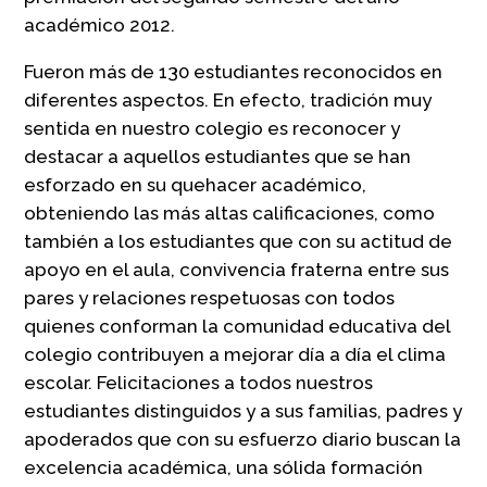
académico 2012.
Fueron más de 130 estudiantes reconocidos en
diferentes aspectos. En efecto, tradición muy
sentida en nuestro colegio es reconocer y
destacar a aquellos estudiantes que se han
esforzado en su quehacer académico,
obteniendo las más altas calificaciones, como
también a los estudiantes que con su actitud de
apoyo en el aula, convivencia fraterna entre sus
pares y relaciones respetuosas con todos
quienes conforman la comunidad educativa del
colegio contribuyen a mejorar día a día el clima
escolar. Felicitaciones a todos nuestros
estudiantes distinguidos y a sus familias, padres y
apoderados que con su esfuerzo diario buscan la
excelencia académica, una sólida formación