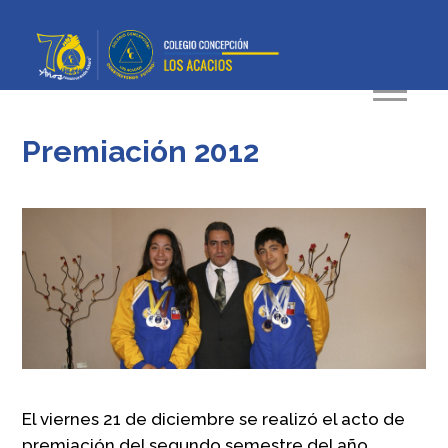
Premiación 2012
El viernes 21 de diciembre se realizó el acto de
premiación del segundo semestre del año