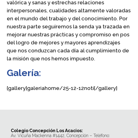
valórica y sanas y estrechas relaciones
interpersonales, cualidades altamente valoradas
en el mundo del trabajo y del conocimiento. Por
nuestra parte seguiremos la senda ya trazada en
mejorar nuestras prácticas y compromiso en pos
del logro de mejores y mayores aprendizajes
que nos conduzcan cada día al cumplimiento de
la misión que nos hemos impuesto.
Galería:
{gallery}galeriahome/25-12-12noti{/gallery}
Colegio Concepción Los Acacios:
Av. Vicuña Mackenna #1442, Concepción – Teléfono: