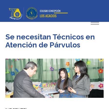
Se necesitan Técnicos en
Atención de Párvulos