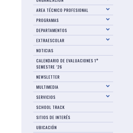
AREA TÉCNICO PROFESIONAL
PROGRAMAS
DEPARTAMENTOS
EXTRAESCOLAR
NOTICIAS
CALENDARIO DE EVALUACIONES 1°
SEMESTRE ’26
NEWSLETTER
MULTIMEDIA
SERVICIOS
SCHOOL TRACK
SITIOS DE INTERÉS
UBICACIÓN