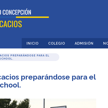
INICIO
COLEGIO
ADMISIÓN
NO
ACIOS PREPARÁNDOSE PARA EL
SCHOOL.
acios preparándose para el
chool.