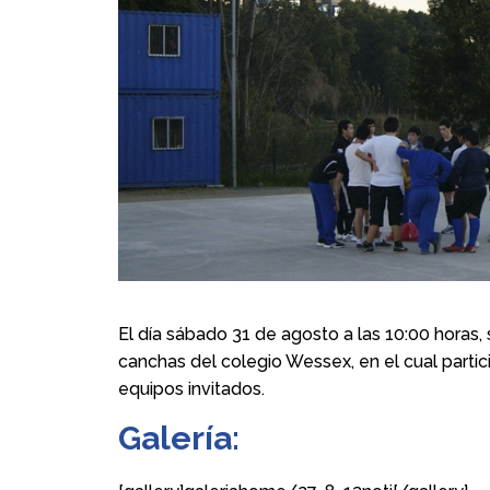
El día sábado 31 de agosto a las 10:00 horas, 
canchas del colegio Wessex, en el cual partici
equipos invitados.
Galería: