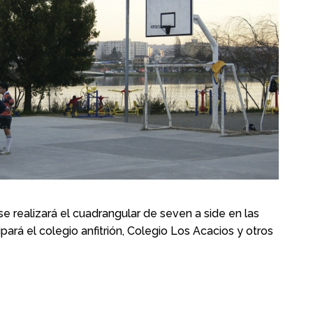
se realizará el cuadrangular de seven a side en las
pará el colegio anfitrión, Colegio Los Acacios y otros