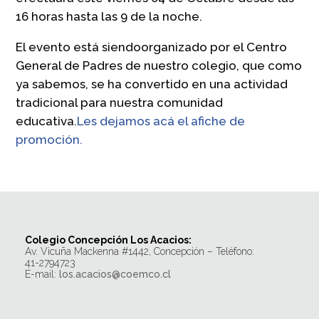
16 horas hasta las 9 de la noche.
El evento está siendoorganizado por el Centro
General de Padres de nuestro colegio, que como
ya sabemos, se ha convertido en una actividad
tradicional para nuestra comunidad
educativa.
Les dejamos acá el afiche de
promoción.
Colegio Concepción Los Acacios:
Av. Vicuña Mackenna #1442, Concepción – Teléfono:
41-2794723
E-mail:
los.acacios@coemco.cl