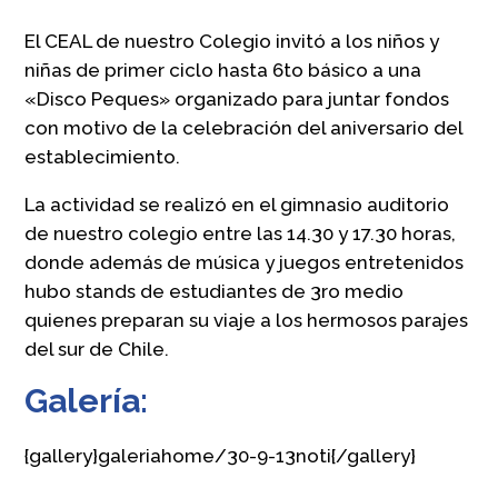
El CEAL de nuestro Colegio invitó a los niños y
niñas de primer ciclo hasta 6to básico a una
«Disco Peques» organizado para juntar fondos
con motivo de la celebración del aniversario del
establecimiento.
La actividad se realizó en el gimnasio auditorio
de nuestro colegio entre las 14.30 y 17.30 horas,
donde además de música y juegos entretenidos
hubo stands de estudiantes de 3ro medio
quienes preparan su viaje a los hermosos parajes
del sur de Chile.
Galería:
{gallery}galeriahome/30-9-13noti{/gallery}