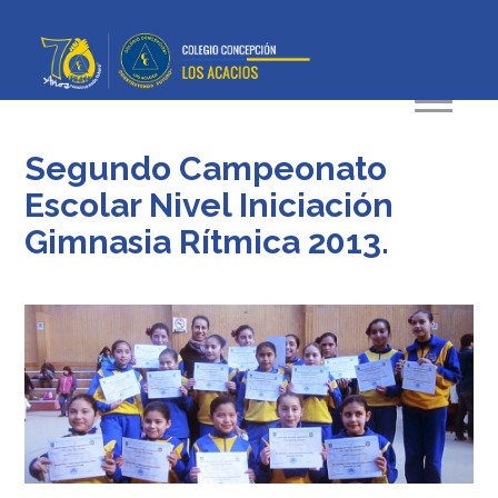
Segundo Campeonato
Escolar Nivel Iniciación
Gimnasia Rítmica 2013.