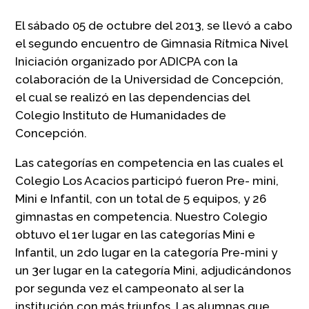
El sábado 05 de octubre del 2013, se llevó a cabo
el segundo encuentro de Gimnasia Rítmica Nivel
Iniciación organizado por ADICPA con la
colaboración de la Universidad de Concepción,
el cual se realizó en las dependencias del
Colegio Instituto de Humanidades de
Concepción.
Las categorías en competencia en las cuales el
Colegio Los Acacios participó fueron Pre- mini,
Mini e Infantil, con un total de 5 equipos, y 26
gimnastas en competencia. Nuestro Colegio
obtuvo el 1er lugar en las categorías Mini e
Infantil, un 2do lugar en la categoría Pre-mini y
un 3er lugar en la categoría Mini, adjudicándonos
por segunda vez el campeonato al ser la
institución con más triunfos. Las alumnas que