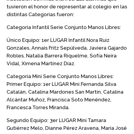
tuvieron el honor de representar al colegio en las
distintas Categorías fueron:
Categoría Infantil Serie Conjunto Manos Libres:
Único Equipo: 1er LUGAR Infantil Nora Ruiz
Gonzales, Annais Fritz Sepúlveda, Javiera Gajardo
Robles, Natalia Barrera Riquelme, Sofía Neira
Vidal, Ximena Martínez Díaz.
Categoría Mini Serie Conjunto Manos Libres:
Primer Equipo: 1er LUGAR Mini Fernanda Silva
Catalán, Catalina Mardones San Martin, Catalina
Alcántar Muñoz, Francisca Soto Menéndez,
Francesca Torres Miranda.
Segundo Equipo: 3er LUGAR Mini Tamara
Gutiérrez Melo, Dianne Pérez Aravena, María José