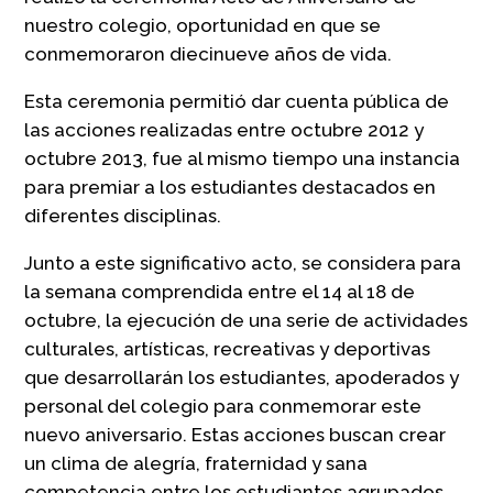
nuestro colegio, oportunidad en que se
conmemoraron diecinueve años de vida.
Esta ceremonia permitió dar cuenta pública de
las acciones realizadas entre octubre 2012 y
octubre 2013, fue al mismo tiempo una instancia
para premiar a los estudiantes destacados en
diferentes disciplinas.
Junto a este significativo acto, se considera para
la semana comprendida entre el 14 al 18 de
octubre, la ejecución de una serie de actividades
culturales, artísticas, recreativas y deportivas
que desarrollarán los estudiantes, apoderados y
personal del colegio para conmemorar este
nuevo aniversario. Estas acciones buscan crear
un clima de alegría, fraternidad y sana
competencia entre los estudiantes agrupados