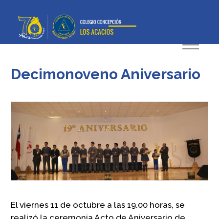
Decimonoveno Aniversario
El viernes 11 de octubre a las 19.00 horas, se
realizó la ceremonia Acto de Aniversario de