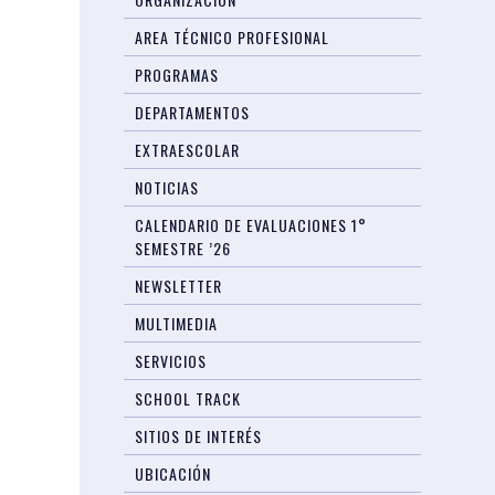
AREA TÉCNICO PROFESIONAL
PROGRAMAS
DEPARTAMENTOS
EXTRAESCOLAR
NOTICIAS
CALENDARIO DE EVALUACIONES 1°
SEMESTRE ’26
NEWSLETTER
MULTIMEDIA
SERVICIOS
SCHOOL TRACK
SITIOS DE INTERÉS
UBICACIÓN