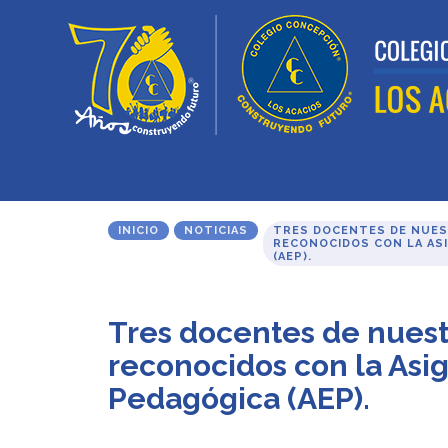
INICIO
NOTICIAS
TRES DOCENTES DE NUES
RECONOCIDOS CON LA AS
(AEP).
Tres docentes de nuest
reconocidos con la Asi
Pedagógica (AEP).