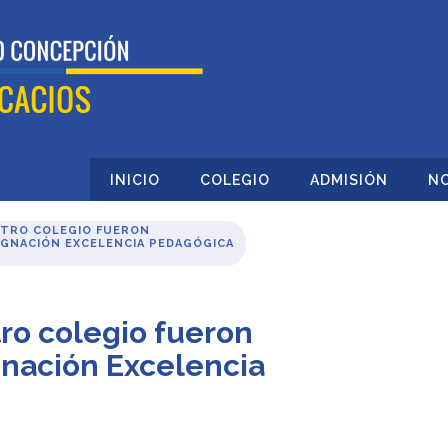
INICIO
COLEGIO
ADMISIÓN
NO
TRO COLEGIO FUERON
IGNACIÓN EXCELENCIA PEDAGÓGICA
ro colegio fueron
gnación Excelencia