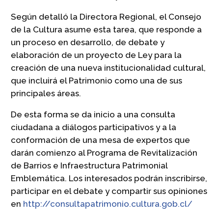
Según detalló la Directora Regional, el Consejo
de la Cultura asume esta tarea, que responde a
un proceso en desarrollo, de debate y
elaboración de un proyecto de Ley para la
creación de una nueva institucionalidad cultural,
que incluirá el Patrimonio como una de sus
principales áreas.
De esta forma se da inicio a una consulta
ciudadana a diálogos participativos y a la
conformación de una mesa de expertos que
darán comienzo al Programa de Revitalización
de Barrios e Infraestructura Patrimonial
Emblemática. Los interesados podrán inscribirse,
participar en el debate y compartir sus opiniones
en
http://consultapatrimonio.cultura.gob.cl/