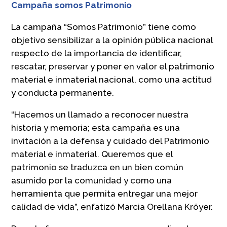
Campaña somos Patrimonio
La campaña “Somos Patrimonio” tiene como
objetivo sensibilizar a la opinión pública nacional
respecto de la importancia de identificar,
rescatar, preservar y poner en valor el patrimonio
material e inmaterial nacional, como una actitud
y conducta permanente.
“Hacemos un llamado a reconocer nuestra
historia y memoria; esta campaña es una
invitación a la defensa y cuidado del Patrimonio
material e inmaterial. Queremos que el
patrimonio se traduzca en un bien común
asumido por la comunidad y como una
herramienta que permita entregar una mejor
calidad de vida”, enfatizó Marcia Orellana Kröyer.