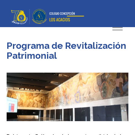
Programa de Revitalización
Patrimonial