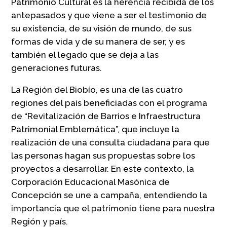
Patrimonio Cultural es la herencia recibida de los
antepasados y que viene a ser el testimonio de
su existencia, de su visión de mundo, de sus
formas de vida y de su manera de ser, y es
también el legado que se deja a las
generaciones futuras.
La Región del Biobío, es una de las cuatro
regiones del país beneficiadas con el programa
de “Revitalización de Barrios e Infraestructura
Patrimonial Emblemática”, que incluye la
realización de una consulta ciudadana para que
las personas hagan sus propuestas sobre los
proyectos a desarrollar. En este contexto, la
Corporación Educacional Masónica de
Concepción se une a campaña, entendiendo la
importancia que el patrimonio tiene para nuestra
Región y país.