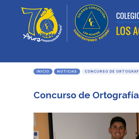
INICIO
NOTICIAS
CONCURSO DE ORTOGRAFÍ
Concurso de Ortografí