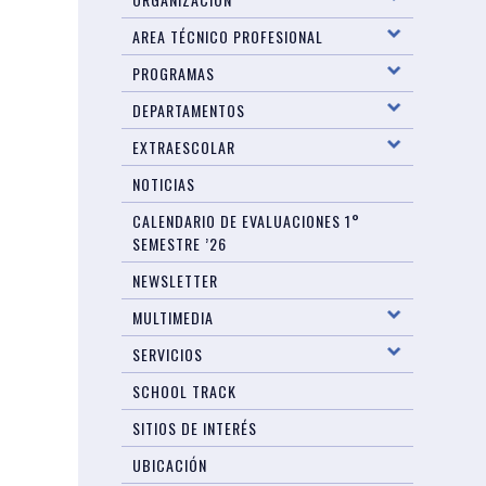
AREA TÉCNICO PROFESIONAL
PROGRAMAS
DEPARTAMENTOS
EXTRAESCOLAR
NOTICIAS
CALENDARIO DE EVALUACIONES 1°
SEMESTRE ’26
NEWSLETTER
MULTIMEDIA
SERVICIOS
SCHOOL TRACK
SITIOS DE INTERÉS
UBICACIÓN