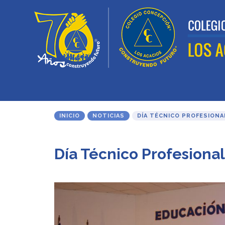
INICIO
NOTICIAS
DÍA TÉCNICO PROFESIONA
Día Técnico Profesional