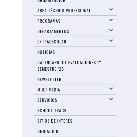
AREA TÉCNICO PROFESIONAL
PROGRAMAS
DEPARTAMENTOS
EXTRAESCOLAR
NOTICIAS
CALENDARIO DE EVALUACIONES 1°
SEMESTRE ’26
NEWSLETTER
MULTIMEDIA
SERVICIOS
SCHOOL TRACK
SITIOS DE INTERÉS
UBICACIÓN