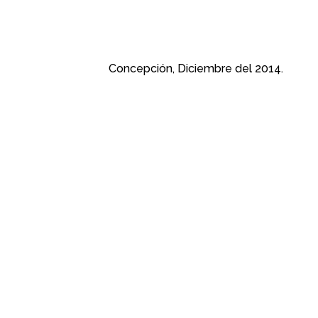
Concepción, Diciembre del 2014.