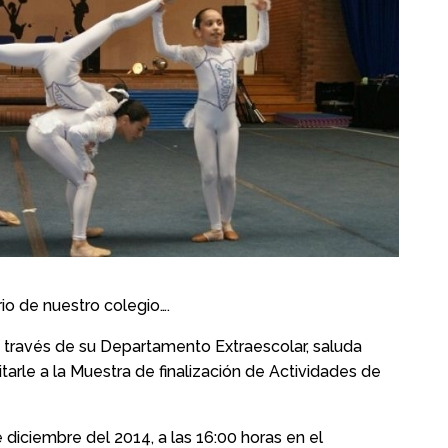
io de nuestro colegio….
a través de su Departamento Extraescolar, saluda
tarle a la Muestra de finalización de Actividades de
 diciembre del 2014, a las 16:00 horas en el