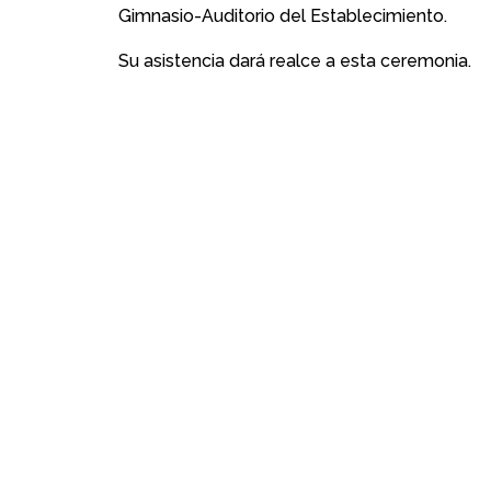
Gimnasio-Auditorio del Establecimiento.
Su asistencia dará realce a esta ceremonia.