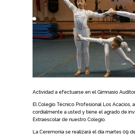
Actividad a efectuarse en el Gimnasio Auditor
El Colegio Técnico Profesional Los Acacios, 
cordialmente a usted y tiene el agrado de invi
Extraescolar de nuestro Colegio.
La Ceremonia se realizará el día martes 09 de