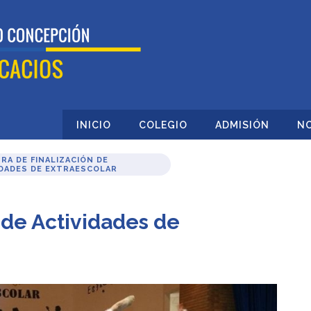
INICIO
COLEGIO
ADMISIÓN
NO
RA DE FINALIZACIÓN DE
IDADES DE EXTRAESCOLAR
 de Actividades de