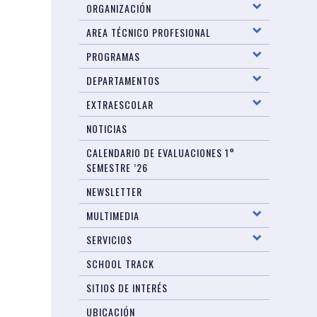
ORGANIZACIÓN
AREA TÉCNICO PROFESIONAL
PROGRAMAS
DEPARTAMENTOS
EXTRAESCOLAR
NOTICIAS
CALENDARIO DE EVALUACIONES 1°
SEMESTRE ’26
NEWSLETTER
MULTIMEDIA
SERVICIOS
SCHOOL TRACK
SITIOS DE INTERÉS
UBICACIÓN