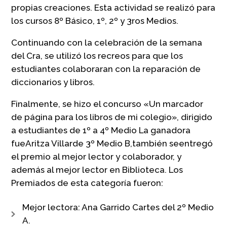
propias creaciones. Esta actividad se realizó para
los cursos 8º Básico, 1º, 2º y 3ros Medios.
Continuando con la celebración de la semana
del Cra, se utilizó los recreos para que los
estudiantes colaboraran con la reparación de
diccionarios y libros.
Finalmente, se hizo el concurso «Un marcador
de página para los libros de mi colegio», dirigido
a estudiantes de 1º a 4º Medio La ganadora
fueAritza Villarde 3º Medio B,también seentregó
el premio al mejor lector y colaborador, y
además al mejor lector en Biblioteca. Los
Premiados de esta categoría fueron:
Mejor lectora: Ana Garrido Cartes del 2º Medio
A.