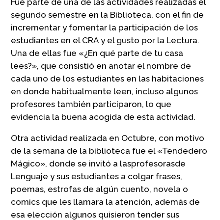
Fue parte de una de las actividades realizadas el
segundo semestre en la Biblioteca, con el fin de
incrementar y fomentar la participación de los
estudiantes en el CRA y el gusto por la Lectura.
Una de ellas fue «¿En qué parte de tu casa
lees?», que consistió en anotar el nombre de
cada uno de los estudiantes en las habitaciones
en donde habitualmente leen, incluso algunos
profesores también participaron, lo que
evidencia la buena acogida de esta actividad.
Otra actividad realizada en Octubre, con motivo
de la semana de la biblioteca fue el «Tendedero
Mágico», donde se invitó a lasprofesorasde
Lenguaje y sus estudiantes a colgar frases,
poemas, estrofas de algún cuento, novela o
comics que les llamara la atención, además de
esa elección algunos quisieron tender sus