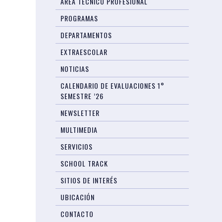
AREA TÉCNICO PROFESIONAL
PROGRAMAS
DEPARTAMENTOS
EXTRAESCOLAR
NOTICIAS
CALENDARIO DE EVALUACIONES 1°
SEMESTRE ’26
NEWSLETTER
MULTIMEDIA
SERVICIOS
SCHOOL TRACK
SITIOS DE INTERÉS
UBICACIÓN
CONTACTO