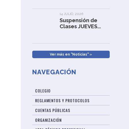
14 JULIO, 2026
Suspensión de
Clases JUEVES...
Ver más en "Noticias" »
NAVEGACIÓN
COLEGIO
REGLAMENTOS Y PROTOCOLOS
CUENTAS PÚBLICAS
ORGANIZACIÓN