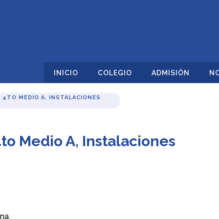
INICIO
COLEGIO
ADMISIÓN
NO
 4TO MEDIO A, INSTALACIONES
4to Medio A, Instalaciones
na.