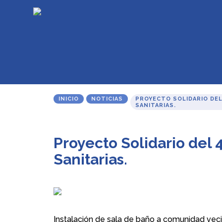
INICIO
NOTICIAS
PROYECTO SOLIDARIO DEL
SANITARIAS.
Proyecto Solidario del 
Sanitarias.
Instalación de sala de baño a comunidad veci