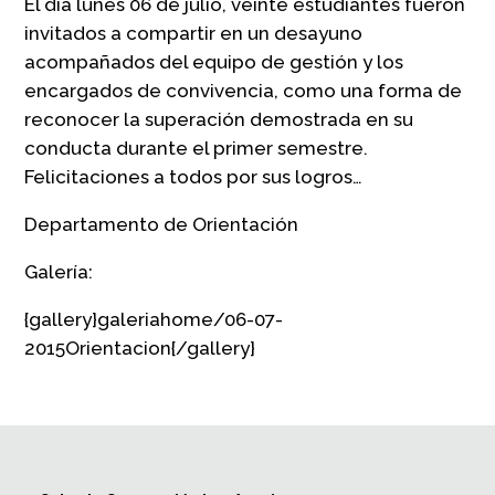
El día lunes 06 de julio, veinte estudiantes fueron
invitados a compartir en un desayuno
acompañados del equipo de gestión y los
encargados de convivencia, como una forma de
reconocer la superación demostrada en su
conducta durante el primer semestre.
Felicitaciones a todos por sus logros…
Departamento de Orientación
Galería:
{gallery}galeriahome/06-07-
2015Orientacion{/gallery}