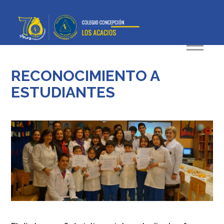
RECONOCIMIENTO A
ESTUDIANTES