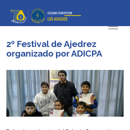
2º Festival de Ajedrez
organizado por ADICPA