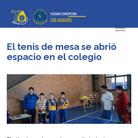
El tenis de mesa se abrió
espacio en el colegio