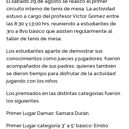
El sábado 29 de agosto se realizó el primer
circuito interno de tenis de mesa. La actividad
estuvo a cargo del profesor Victor Gomez entre
las 8:30 y 13:00 hrs, reuniendo a estudiantes de
3ro a 8vo básico que asisten regularmente al
taller de tenis de mesa.
Los estudiantes aparte de demostrar sus
conocimientos como jueces y jugadores, fueron
acompañados de sus padres, quienes también
se dieron tiempo para disfrutar de la actividad
jugando con los niños.
Los premiados en las distintas categorias fueron
los siguientes.
Primer Lugar Damas: Samara Durán.
Primer Lugar categoría 3° a 5° básico: Emilio