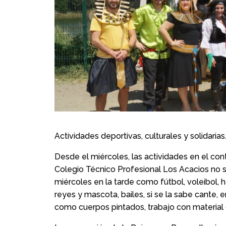
Actividades deportivas, culturales y solidarias
Desde el miércoles, las actividades en el co
Colegio Técnico Profesional Los Acacios no s
miércoles en la tarde como fútbol, voleibol, 
reyes y mascota, bailes, si se la sabe cante, e
como cuerpos pintados, trabajo con material d