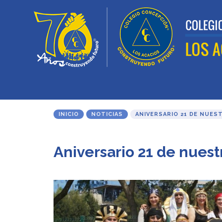
INICIO
NOTICIAS
ANIVERSARIO 21 DE NUES
Aniversario 21 de nuest