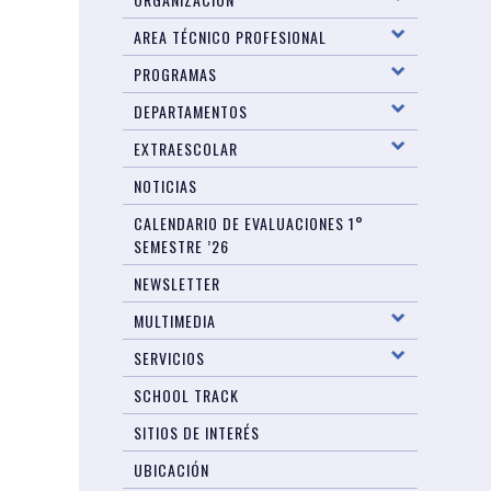
AREA TÉCNICO PROFESIONAL
PROGRAMAS
DEPARTAMENTOS
EXTRAESCOLAR
NOTICIAS
CALENDARIO DE EVALUACIONES 1°
SEMESTRE ’26
NEWSLETTER
MULTIMEDIA
SERVICIOS
SCHOOL TRACK
SITIOS DE INTERÉS
UBICACIÓN