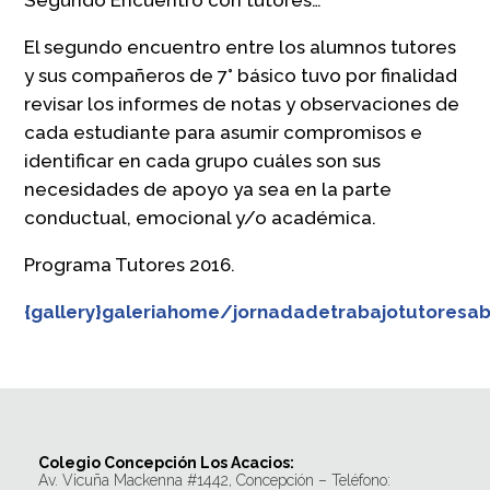
El segundo encuentro entre los alumnos tutores
y sus compañeros de 7° básico tuvo por finalidad
revisar los informes de notas y observaciones de
cada estudiante para asumir compromisos e
identificar en cada grupo cuáles son sus
necesidades de apoyo ya sea en la parte
conductual, emocional y/o académica.
Programa Tutores 2016.
{gallery}galeriahome/jornadadetrabajotutoresabr
Colegio Concepción Los Acacios:
Av. Vicuña Mackenna #1442, Concepción – Teléfono: