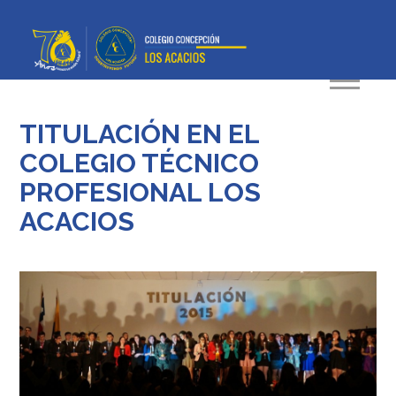
TITULACIÓN EN EL
COLEGIO TÉCNICO
PROFESIONAL LOS
ACACIOS