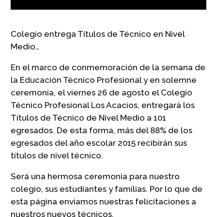
Colegio entrega Títulos de Técnico en Nivel
Medio…
En el marco de conmemoración de la semana de
la Educación Técnico Profesional y en solemne
ceremonia, el viernes 26 de agosto el Colegio
Técnico Profesional Los Acacios, entregará los
Títulos de Técnico de Nivel Medio a 101
egresados. De esta forma, más del 88% de los
egresados del año escolar 2015 recibirán sus
títulos de nivel técnico.
Será una hermosa ceremonia para nuestro
colegio, sus estudiantes y familias. Por lo que de
esta página enviamos nuestras felicitaciones a
nuestros nuevos técnicos.