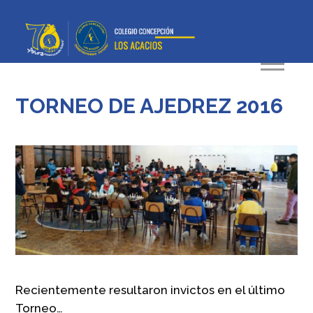
TORNEO DE AJEDREZ 2016
Recientemente resultaron invictos en el último
Torneo…