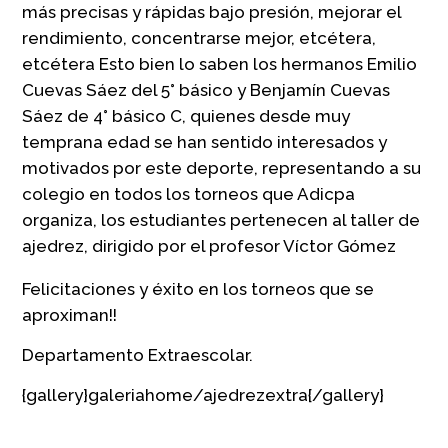
más precisas y rápidas bajo presión, mejorar el
rendimiento, concentrarse mejor, etcétera,
etcétera Esto bien lo saben los hermanos Emilio
Cuevas Sáez del 5° básico y Benjamín Cuevas
Sáez de 4° básico C, quienes desde muy
temprana edad se han sentido interesados y
motivados por este deporte, representando a su
colegio en todos los torneos que Adicpa
organiza, los estudiantes pertenecen al taller de
ajedrez, dirigido por el profesor Víctor Gómez
Felicitaciones y éxito en los torneos que se
aproximan!!
Departamento Extraescolar.
{gallery}galeriahome/ajedrezextra{/gallery}