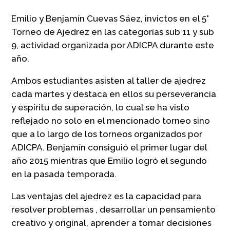
Emilio y Benjamín Cuevas Sáez, invictos en el 5°
Torneo de Ajedrez en las categorías sub 11 y sub
9, actividad organizada por ADICPA durante este
año.
Ambos estudiantes asisten al taller de ajedrez
cada martes y destaca en ellos su perseverancia
y espíritu de superación, lo cual se ha visto
reflejado no solo en el mencionado torneo sino
que a lo largo de los torneos organizados por
ADICPA. Benjamín consiguió el primer lugar del
año 2015 mientras que Emilio logró el segundo
en la pasada temporada.
Las ventajas del ajedrez es la capacidad para
resolver problemas , desarrollar un pensamiento
creativo y original, aprender a tomar decisiones