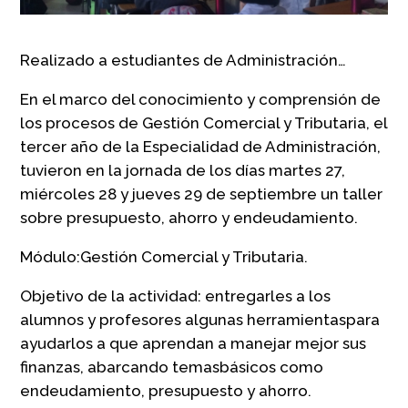
Realizado a estudiantes de Administración…
En el marco del conocimiento y comprensión de
los procesos de Gestión Comercial y Tributaria, el
tercer año de la Especialidad de Administración,
tuvieron en la jornada de los días martes 27,
miércoles 28 y jueves 29 de septiembre un taller
sobre presupuesto, ahorro y endeudamiento.
Módulo:Gestión Comercial y Tributaria.
Objetivo de la actividad: entregarles a los
alumnos y profesores algunas herramientaspara
ayudarlos a que aprendan a manejar mejor sus
finanzas, abarcando temasbásicos como
endeudamiento, presupuesto y ahorro.