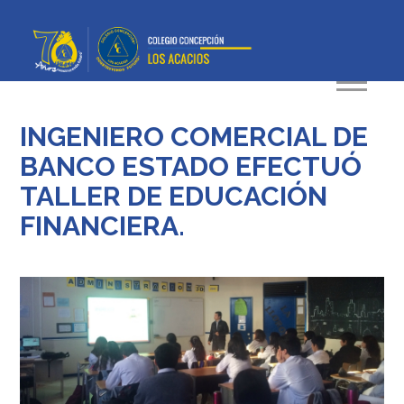
INGENIERO COMERCIAL DE
BANCO ESTADO EFECTUÓ
TALLER DE EDUCACIÓN
FINANCIERA.