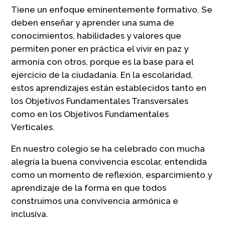
Tiene un enfoque eminentemente formativo. Se
deben enseñar y aprender una suma de
conocimientos, habilidades y valores que
permiten poner en práctica el vivir en paz y
armonía con otros, porque es la base para el
ejercicio de la ciudadanía. En la escolaridad,
estos aprendizajes están establecidos tanto en
los Objetivos Fundamentales Transversales
como en los Objetivos Fundamentales
Verticales.
En nuestro colegio se ha celebrado con mucha
alegría la buena convivencia escolar, entendida
como un momento de reflexión, esparcimiento y
aprendizaje de la forma en que todos
construimos una convivencia armónica e
inclusiva.