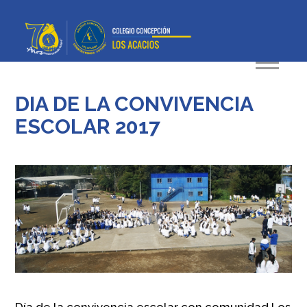
DIA DE LA CONVIVENCIA
ESCOLAR 2017
Día de la convivencia escolar con comunidad Los