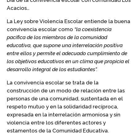
Acacios…
La Ley sobre Violencia Escolar entiende la buena
convivencia escolar como
“la coexistencia
pacífica de los miembros de la comunidad
educativa, que supone una interrelación positiva
entre ellos y permite el adecuado cumplimiento de
los objetivos educativos en un clima que propicia el
desarrollo integral de los estudiantes”.
La convivencia escolar se trata de la
construcción de un modo de relación entre las
personas de una comunidad, sustentada en el
respeto mutuo y en la solidaridad recíproca,
expresada en la interrelación armoniosa y sin
violencia entre los diferentes actores y
estamentos de la Comunidad Educativa.