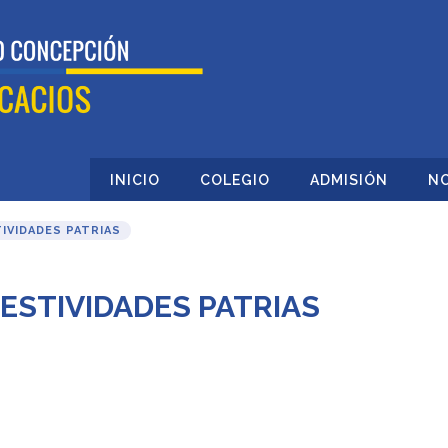
INICIO
COLEGIO
ADMISIÓN
NO
IVIDADES PATRIAS
STIVIDADES PATRIAS