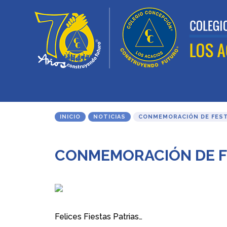
INICIO
NOTICIAS
CONMEMORACIÓN DE FEST
CONMEMORACIÓN DE FE
Felices Fiestas Patrias…