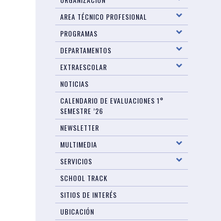
AREA TÉCNICO PROFESIONAL
PROGRAMAS
DEPARTAMENTOS
EXTRAESCOLAR
NOTICIAS
CALENDARIO DE EVALUACIONES 1°
SEMESTRE ’26
NEWSLETTER
MULTIMEDIA
SERVICIOS
SCHOOL TRACK
SITIOS DE INTERÉS
UBICACIÓN