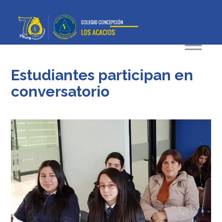
Estudiantes participan en
conversatorio