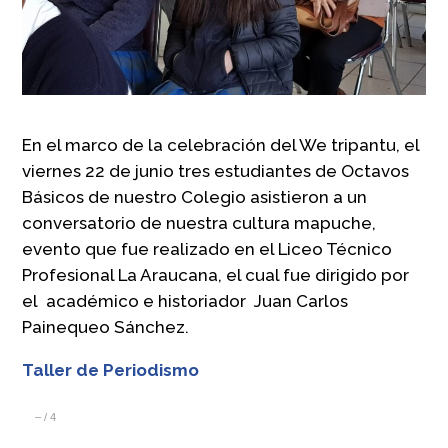
En el marco de la celebración del We tripantu, el
viernes 22 de junio tres estudiantes de Octavos
Básicos de nuestro Colegio asistieron a un
conversatorio de nuestra cultura mapuche,
evento que fue realizado en el Liceo Técnico
Profesional La Araucana, el cual fue dirigido por
el académico e historiador Juan Carlos
Painequeo Sánchez.
Taller de Periodismo
–
/
4