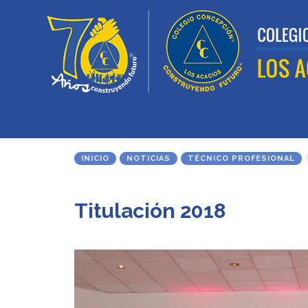
INICIO
NOTICIAS
TÉCNICO PROFESIONAL
Titulación 2018