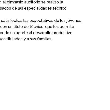
 el gimnasio auditorio se realizó la
sados de las especialidades técnico
 satisfechas las expectativas de los jóvenes
con un título de técnico, que les permite
endo un aporte al desarrollo productivo
os titulados y a sus familias.