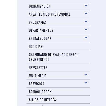
ORGANIZACIÓN
AREA TÉCNICO PROFESIONAL
PROGRAMAS
DEPARTAMENTOS
EXTRAESCOLAR
NOTICIAS
CALENDARIO DE EVALUACIONES 1°
SEMESTRE ’26
NEWSLETTER
MULTIMEDIA
SERVICIOS
SCHOOL TRACK
SITIOS DE INTERÉS