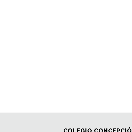
COLEGIO CONCEPCIÓ