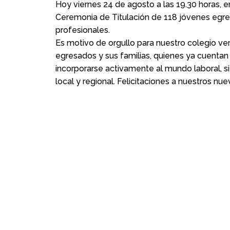
Hoy viernes 24 de agosto a las 19.30 horas, en
Ceremonia de Titulación de 118 jóvenes egre
profesionales.
Es motivo de orgullo para nuestro colegio ver
egresados y sus familias, quienes ya cuentan 
incorporarse activamente al mundo laboral, si
local y regional. Felicitaciones a nuestros nuev