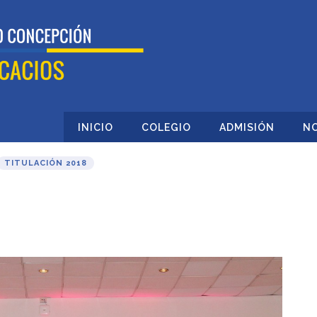
INICIO
COLEGIO
ADMISIÓN
NO
TITULACIÓN 2018