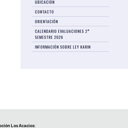
UBICACIÓN
CONTACTO
ORIENTACIÓN
CALENDARIO EVALUACIONES 2°
SEMESTRE 2026
INFORMACIÓN SOBRE LEY KARIN
ción Los Acacios: