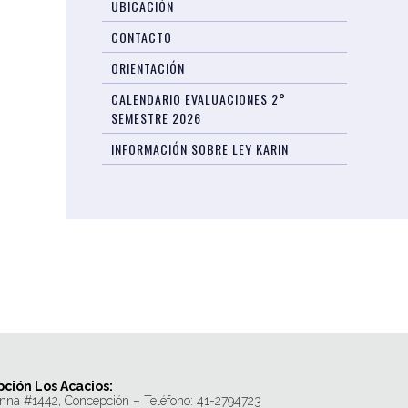
UBICACIÓN
CONTACTO
ORIENTACIÓN
CALENDARIO EVALUACIONES 2°
SEMESTRE 2026
INFORMACIÓN SOBRE LEY KARIN
ción Los Acacios:
nna #1442, Concepción – Teléfono: 41-2794723