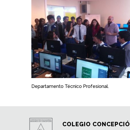
Departamento Técnico Profesional.
COLEGIO CONCEPCIÓ