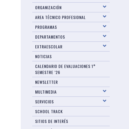
ORGANIZACIÓN
AREA TÉCNICO PROFESIONAL
PROGRAMAS
DEPARTAMENTOS
EXTRAESCOLAR
NOTICIAS
CALENDARIO DE EVALUACIONES 1°
SEMESTRE ’26
NEWSLETTER
MULTIMEDIA
SERVICIOS
SCHOOL TRACK
SITIOS DE INTERÉS