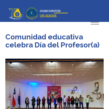
Comunidad educativa
celebra Día del Profesor(a)