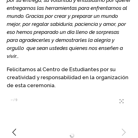
por su entrega, su voluntad y entusiasmo por querer
entregarnos las herramientas para enfrentarnos al
mundo. Gracias por crear y preparar un mundo
mejor, por regalar sabiduría, paciencia y amor, por
eso hemos preparado un día lleno de sorpresas
para agradecerles y demostrarles la alegría y
orgullo que sean ustedes quienes nos enseñen a
vivir…
Felicitamos al Centro de Estudiantes por su
creatividad y responsabilidad en la organización
de esta ceremonia.
–
/
9