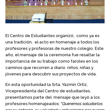
El Centro de Estudiantes organizó, como ya es
una tradición, el acto en homenaje a todos los
profesores y profesoras de nuestro colegio. Este
año, el mensaje de la ceremonia fue resaltar la
importancia de su trabajo como faroles en los
caminos que recorren a diario niños, niñas y
jóvenes para descubrir sus proyectos de vida.
En esta oportunidad la Srta. Yazmín Ortiz,
Vicepresidenta del Centro de estudiantes,
presentamos parte del mensaje que leyó a los
profesores homenajeados:
“Queremos saludarlos