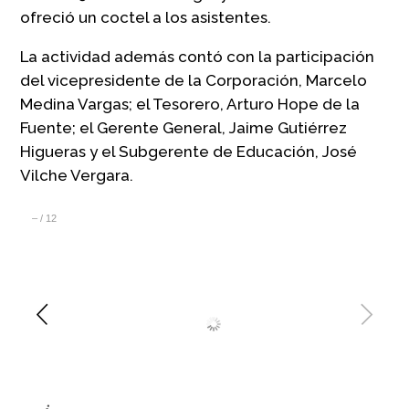
ofreció un coctel a los asistentes.
La actividad además contó con la participación
del vicepresidente de la Corporación, Marcelo
Medina Vargas; el Tesorero, Arturo Hope de la
Fuente; el Gerente General, Jaime Gutiérrez
Higueras y el Subgerente de Educación, José
Vilche Vergara.
–
/
12