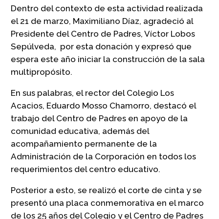
Dentro del contexto de esta actividad realizada
el 21 de marzo, Maximiliano Díaz, agradeció al
Presidente del Centro de Padres, Víctor Lobos
Sepúlveda, por esta donación y expresó que
espera este año iniciar la construcción de la sala
multipropósito.
En sus palabras, el rector del Colegio Los
Acacios, Eduardo Mosso Chamorro, destacó el
trabajo del Centro de Padres en apoyo de la
comunidad educativa, además del
acompañamiento permanente de la
Administración de la Corporación en todos los
requerimientos del centro educativo.
Posterior a esto, se realizó el corte de cinta y se
presentó una placa conmemorativa en el marco
de los 25 años del Colegio y el Centro de Padres