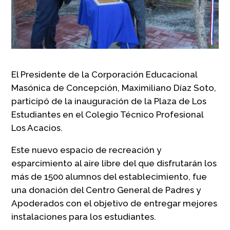
El Presidente de la Corporación Educacional
Masónica de Concepción, Maximiliano Díaz Soto,
participó de la inauguración de la Plaza de Los
Estudiantes en el Colegio Técnico Profesional
Los Acacios.
Este nuevo espacio de recreación y
esparcimiento al aire libre del que disfrutarán los
más de 1500 alumnos del establecimiento, fue
una donación del Centro General de Padres y
Apoderados con el objetivo de entregar mejores
instalaciones para los estudiantes.