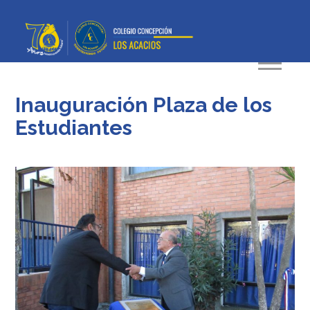
Inauguración Plaza de los
Estudiantes