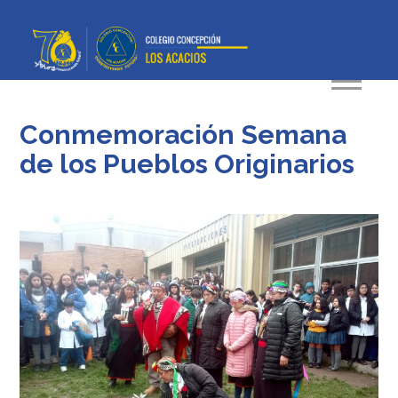
Conmemoración Semana
de los Pueblos Originarios