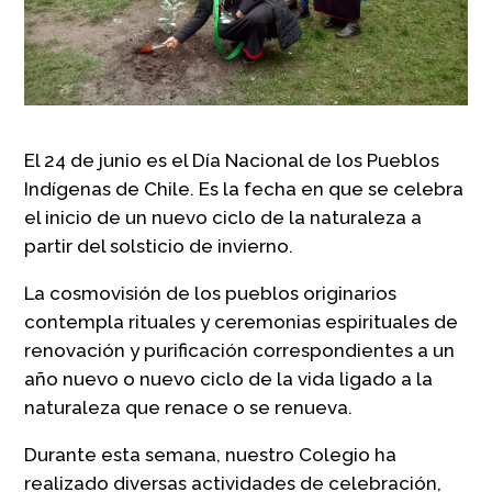
El 24 de junio es el Día Nacional de los Pueblos
Indígenas de Chile. Es la fecha en que se celebra
el inicio de un nuevo ciclo de la naturaleza a
partir del solsticio de invierno.
La cosmovisión de los pueblos originarios
contempla rituales y ceremonias espirituales de
renovación y purificación correspondientes a un
año nuevo o nuevo ciclo de la vida ligado a la
naturaleza que renace o se renueva.
Durante esta semana, nuestro Colegio ha
realizado diversas actividades de celebración,