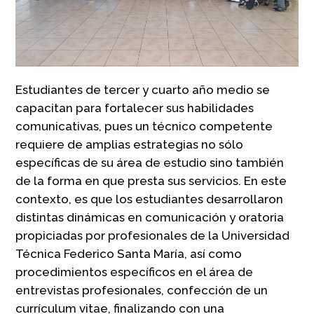
Estudiantes de tercer y cuarto año medio se
capacitan para fortalecer sus habilidades
comunicativas, pues un técnico competente
requiere de amplias estrategias no sólo
específicas de su área de estudio sino también
de la forma en que presta sus servicios. En este
contexto, es que los estudiantes desarrollaron
distintas dinámicas en comunicación y oratoria
propiciadas por profesionales de la Universidad
Técnica Federico Santa María, así como
procedimientos específicos en el área de
entrevistas profesionales, confección de un
currículum vitae, finalizando con una