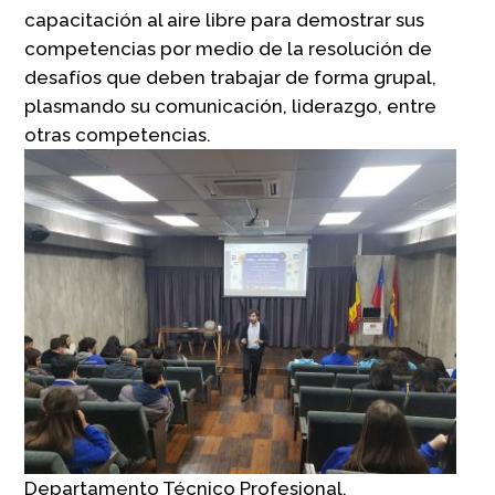
capacitación al aire libre para demostrar sus
competencias por medio de la resolución de
desafíos que deben trabajar de forma grupal,
plasmando su comunicación, liderazgo, entre
otras competencias.
Departamento Técnico Profesional.