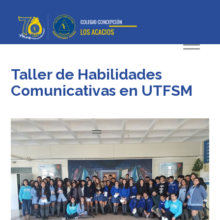
Taller de Habilidades
Comunicativas en UTFSM