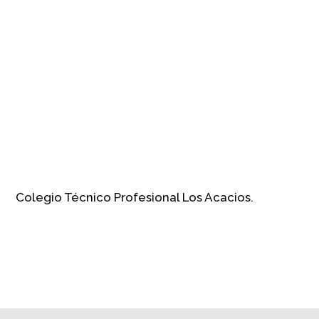
Colegio Técnico Profesional Los Acacios.