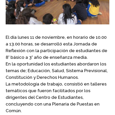
El día lunes 11 de noviembre, en horario de 10.00
a 13.00 horas, se desarrolló esta Jornada de
Reflexión con la participación de estudiantes de
8° básico a 3° año de enseñanza media.
En la oportunidad los estudiantes abordaron los
temas de; Educación, Salud, Sistema Previsional,
Constitución y Derechos Humanos.
La metodología de trabajo, consistió en talleres
temáticos que fueron facilitados por los
dirigentes del Centro de Estudiantes,
concluyendo con una Plenaria de Puestas en
Común.