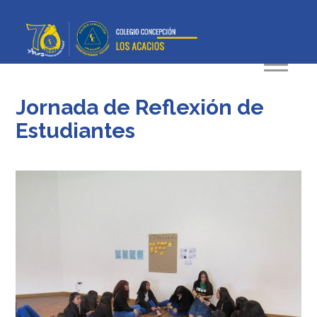
Jornada de Reflexión de
Estudiantes