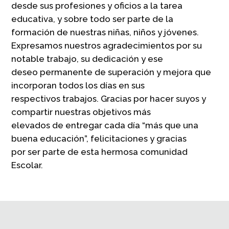
desde sus profesiones y oficios a la tarea
educativa, y sobre todo ser parte de la
formación de nuestras niñas, niños y jóvenes.
Expresamos nuestros agradecimientos por su
notable trabajo, su dedicación y ese
deseo permanente de superación y mejora que
incorporan todos los días en sus
respectivos trabajos. Gracias por hacer suyos y
compartir nuestras objetivos más
elevados de entregar cada día “más que una
buena educación”, felicitaciones y gracias
por ser parte de esta hermosa comunidad
Escolar.