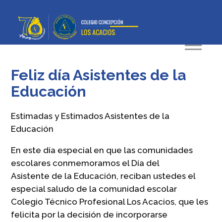
Feliz día Asistentes de la
Educación
Estimadas y Estimados Asistentes de la
Educación
En este día especial en que las comunidades
escolares conmemoramos el Día del
Asistente de la Educación, reciban ustedes el
especial saludo de la comunidad escolar
Colegio Técnico Profesional Los Acacios, que les
felicita por la decisión de incorporarse