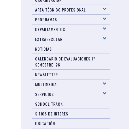
AREA TÉCNICO PROFESIONAL
PROGRAMAS
DEPARTAMENTOS
EXTRAESCOLAR
NOTICIAS
CALENDARIO DE EVALUACIONES 1°
SEMESTRE ’26
NEWSLETTER
MULTIMEDIA
SERVICIOS
SCHOOL TRACK
SITIOS DE INTERÉS
UBICACIÓN