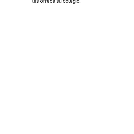
les ofrece su colegio.