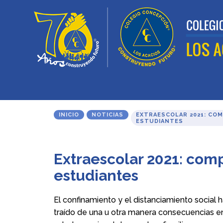
INICIO
NOTICIAS
EXTRAESCOLAR 2021: CO
ESTUDIANTES
Extraescolar 2021: com
estudiantes
El confinamiento y el distanciamiento social 
traído de una u otra manera consecuencias en