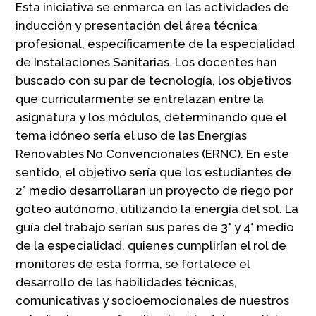
Esta iniciativa se enmarca en las actividades de
inducción y presentación del área técnica
profesional, específicamente de la especialidad
de Instalaciones Sanitarias. Los docentes han
buscado con su par de tecnología, los objetivos
que curricularmente se entrelazan entre la
asignatura y los módulos, determinando que el
tema idóneo sería el uso de las Energías
Renovables No Convencionales (ERNC). En este
sentido, el objetivo sería que los estudiantes de
2° medio desarrollaran un proyecto de riego por
goteo autónomo, utilizando la energía del sol. La
guía del trabajo serían sus pares de 3° y 4° medio
de la especialidad, quienes cumplirían el rol de
monitores de esta forma, se fortalece el
desarrollo de las habilidades técnicas,
comunicativas y socioemocionales de nuestros