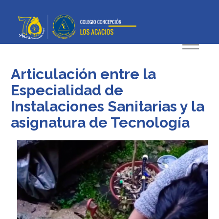
Articulación entre la
Especialidad de
Instalaciones Sanitarias y la
asignatura de Tecnología