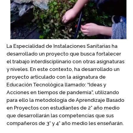
La Especialidad de Instalaciones Sanitarias ha
desarrollado un proyecto que busca fortalecer
el trabajo interdisciplinario con otras asignaturas
y niveles. En este contexto, ha desarrollado un
proyecto articulado con la asignatura de
Educación Tecnológica llamado: “Ideas y
Acciones en tiempos de pandemia”, utilizando
para ello la metodología de Aprendizaje Basado
en Proyectos con estudiantes de 2° año medio
que desarrollarán las competencias que sus
compañeros de 3° y 4° año medio les enseñarán.