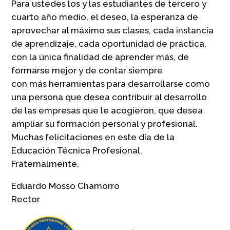
Para ustedes los y las estudiantes de tercero y
cuarto año medio, el deseo, la esperanza de
aprovechar al máximo sus clases, cada instancia
de aprendizaje, cada oportunidad de práctica,
con la única finalidad de aprender más, de
formarse mejor y de contar siempre
con más herramientas para desarrollarse como
una persona que desea contribuir al desarrollo
de las empresas que le acogieron, que desea
ampliar su formación personal y profesional.
Muchas felicitaciones en este día de la
Educación Técnica Profesional.
Fraternalmente,
Eduardo Mosso Chamorro
Rector