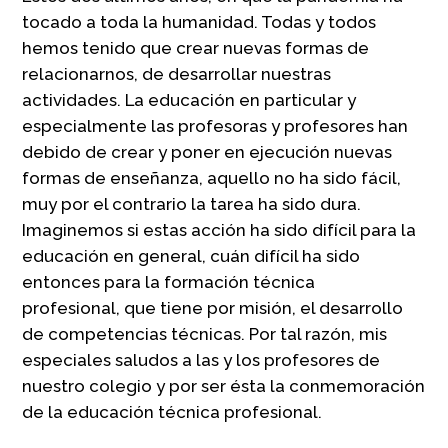
tocado a toda la humanidad. Todas y todos
hemos tenido que crear nuevas formas de
relacionarnos, de desarrollar nuestras
actividades. La educación en particular y
especialmente las profesoras y profesores han
debido de crear y poner en ejecución nuevas
formas de enseñanza, aquello no ha sido fácil,
muy por el contrario la tarea ha sido dura.
Imaginemos si estas acción ha sido difícil para la
educación en general, cuán difícil ha sido
entonces para la formación técnica
profesional, que tiene por misión, el desarrollo
de competencias técnicas. Por tal razón, mis
especiales saludos a las y los profesores de
nuestro colegio y por ser ésta la conmemoración
de la educación técnica profesional.