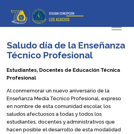
Saludo día de la Enseñanza
Técnico Profesional
Estudiantes, Docentes de Educación Técnica
Profesional
Al conmemorar un nuevo aniversario de la
Enseñanza Media Técnico Profesional, expreso
en nombre de esta comunidad escolar, los
saludos afectuosos a todas y todos los
estudiantes, docentes y administrativos que
hacen posible el desarrollo de esta modalidad