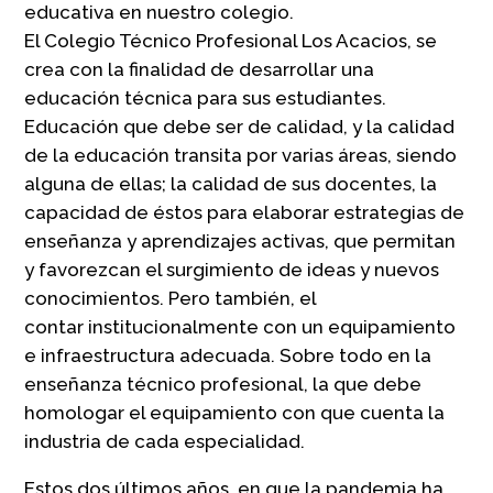
educativa en nuestro colegio.
El Colegio Técnico Profesional Los Acacios, se
crea con la finalidad de desarrollar una
educación técnica para sus estudiantes.
Educación que debe ser de calidad, y la calidad
de la educación transita por varias áreas, siendo
alguna de ellas; la calidad de sus docentes, la
capacidad de éstos para elaborar estrategias de
enseñanza y aprendizajes activas, que permitan
y favorezcan el surgimiento de ideas y nuevos
conocimientos. Pero también, el
contar institucionalmente con un equipamiento
e infraestructura adecuada. Sobre todo en la
enseñanza técnico profesional, la que debe
homologar el equipamiento con que cuenta la
industria de cada especialidad.
Estos dos últimos años, en que la pandemia ha