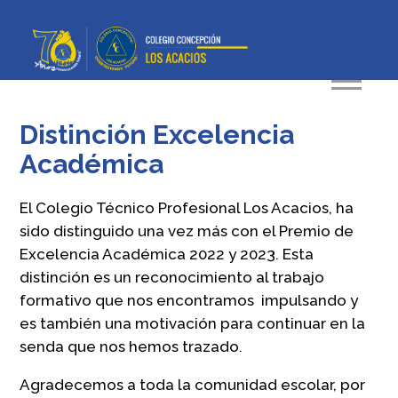
Distinción Excelencia
Académica
El Colegio Técnico Profesional Los Acacios, ha
sido distinguido una vez más con el Premio de
Excelencia Académica 2022 y 2023. Esta
distinción es un reconocimiento al trabajo
formativo que nos encontramos impulsando y
es también una motivación para continuar en la
senda que nos hemos trazado.
Agradecemos a toda la comunidad escolar, por