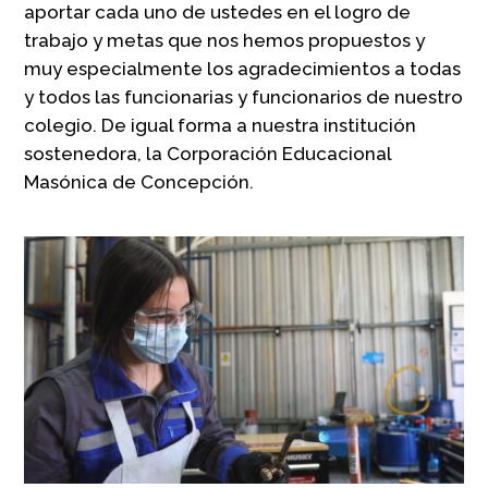
aportar cada uno de ustedes en el logro de
trabajo y metas que nos hemos propuestos y
muy especialmente los agradecimientos a todas
y todos las funcionarias y funcionarios de nuestro
colegio. De igual forma a nuestra institución
sostenedora, la Corporación Educacional
Masónica de Concepción.