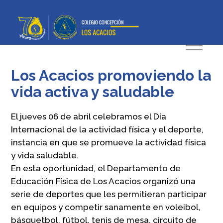
Los Acacios promoviendo la
vida activa y saludable
El jueves 06 de abril celebramos el Día
Internacional de la actividad física y el deporte,
instancia en que se promueve la actividad física
y vida saludable.
En esta oportunidad, el Departamento de
Educación Física de Los Acacios organizó una
serie de deportes que les permitieran participar
en equipos y competir sanamente en voleibol,
básquetbol, fútbol, tenis de mesa, circuito de