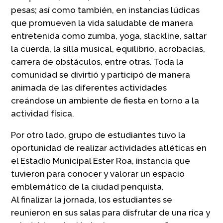
pesas; así como también, en instancias lúdicas
que promueven la vida saludable de manera
entretenida como zumba, yoga, slackline, saltar
la cuerda, la silla musical, equilibrio, acrobacias,
carrera de obstáculos, entre otras. Toda la
comunidad se divirtió y participó de manera
animada de las diferentes actividades
creándose un ambiente de fiesta en torno a la
actividad física.
Por otro lado, grupo de estudiantes tuvo la
oportunidad de realizar actividades atléticas en
el Estadio Municipal Ester Roa, instancia que
tuvieron para conocer y valorar un espacio
emblemático de la ciudad penquista.
Al finalizar la jornada, los estudiantes se
reunieron en sus salas para disfrutar de una rica y