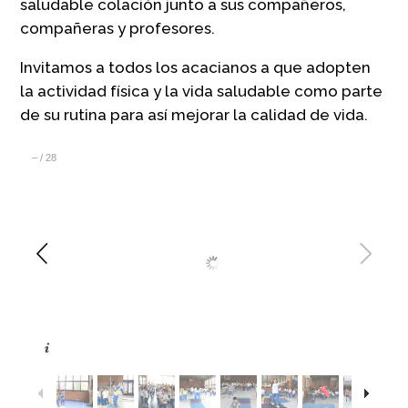
saludable colación junto a sus compañeros,
compañeras y profesores.
Invitamos a todos los acacianos a que adopten
la actividad física y la vida saludable como parte
de su rutina para así mejorar la calidad de vida.
–
/
28