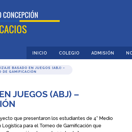
INICIO
COLEGIO
ADMISIÓN
NO
IZAJE BASADO EN JUEGOS (ABJ) –
 DE GAMIFICACIÓN
N JUEGOS (ABJ) –
IÓN
royecto que presentaron los estudiantes de 4° Medio
 Logística para el Torneo de Gamificación que