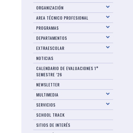
ORGANIZACIÓN
AREA TÉCNICO PROFESIONAL
PROGRAMAS
DEPARTAMENTOS
EXTRAESCOLAR
NOTICIAS
CALENDARIO DE EVALUACIONES 1°
SEMESTRE ’26
NEWSLETTER
MULTIMEDIA
SERVICIOS
SCHOOL TRACK
SITIOS DE INTERÉS