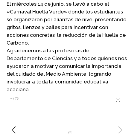
El miércoles 14 de junio, se llevó a cabo el
«Carnaval Huella Verde» donde los estudiantes
se organizaron por alianzas de nivel presentando
gritos, lienzos y bailes para incentivar con
acciones concretas la reducción de la Huella de
Carbono.
Agradecemos a las profesoras del
Departamento de Ciencias y a todos quienes nos
ayudaron a motivar y comunicar la importancia
del cuidado del Medio Ambiente, logrando
involucrar a toda la comunidad educativa
acaciana.
–
/
75