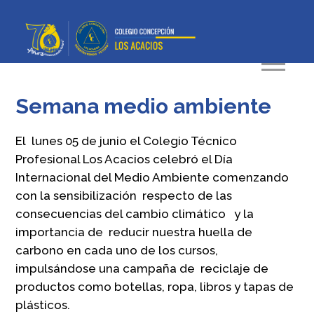
Semana medio ambiente
El lunes 05 de junio el Colegio Técnico
Profesional Los Acacios celebró el Día
Internacional del Medio Ambiente comenzando
con la sensibilización respecto de las
consecuencias del cambio climático y la
importancia de reducir nuestra huella de
carbono en cada uno de los cursos,
impulsándose una campaña de reciclaje de
productos como botellas, ropa, libros y tapas de
plásticos.