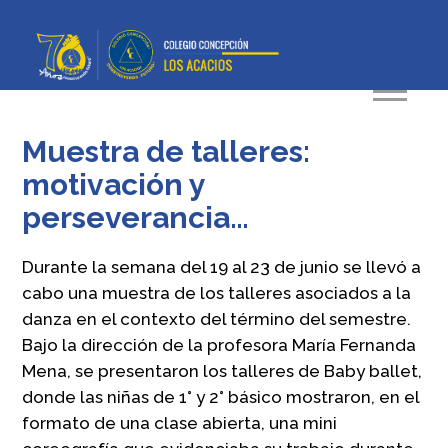
Muestra de talleres:
motivación y
perseverancia…
Durante la semana del 19 al 23 de junio se llevó a
cabo una muestra de los talleres asociados a la
danza en el contexto del término del semestre.
Bajo la dirección de la profesora María Fernanda
Mena, se presentaron los talleres de Baby ballet,
donde las niñas de 1° y 2° básico mostraron, en el
formato de una clase abierta, una mini