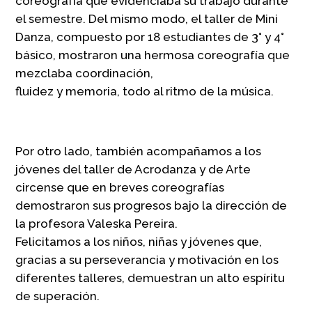
coreografía que evidenciaba su trabajo durante
el semestre. Del mismo modo, el taller de Mini
Danza, compuesto por 18 estudiantes de 3° y 4°
básico, mostraron una hermosa coreografía que
mezclaba coordinación,
fluidez y memoria, todo al ritmo de la música.
Por otro lado, también acompañamos a los
jóvenes del taller de Acrodanza y de Arte
circense que en breves coreografías
demostraron sus progresos bajo la dirección de
la profesora Valeska Pereira.
Felicitamos a los niños, niñas y jóvenes que,
gracias a su perseverancia y motivación en los
diferentes talleres, demuestran un alto espíritu
de superación.