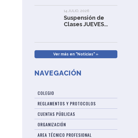
14 JULIO, 2026
Suspensión de
Clases JUEVES...
Ver más en "Noticias" »
NAVEGACIÓN
COLEGIO
REGLAMENTOS Y PROTOCOLOS
CUENTAS PÚBLICAS
ORGANIZACIÓN
AREA TÉCNICO PROFESIONAL