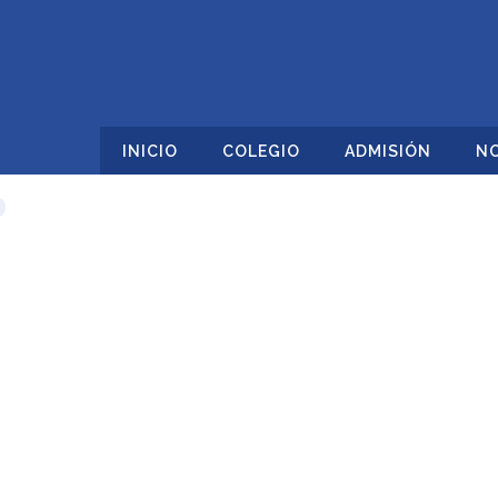
INICIO
COLEGIO
ADMISIÓN
NO