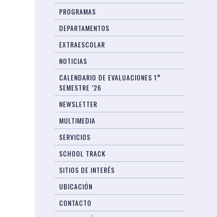
PROGRAMAS
DEPARTAMENTOS
EXTRAESCOLAR
NOTICIAS
CALENDARIO DE EVALUACIONES 1°
SEMESTRE ’26
NEWSLETTER
MULTIMEDIA
SERVICIOS
SCHOOL TRACK
SITIOS DE INTERÉS
UBICACIÓN
CONTACTO