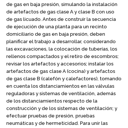
de gas en baja presión, simulando la instalación
de artefactos de gas clase A y clase B con uso
de gas licuado. Antes de construir la secuencia
de ejecución de una planta para un recinto
domiciliario de gas en baja presión, deben
planificar el trabajo a desarrollar, considerando
las excavaciones, la colocación de tuberías, los
rellenos compactados y el retiro de escombros;
revisar los artefactos y accesorios; instalar los
artefactos de gas clase A (cocina) y artefactos
de gas clase B (calefón y calefactores), tomando
en cuenta los distanciamientos en las válvulas
reguladoras y sistemas de ventilación, además
de los distanciamientos respecto de la
construcción y de los sistemas de ventilación; y
efectuar pruebas de presión, pruebas
neumáticas y de hermeticidad. Para unir las