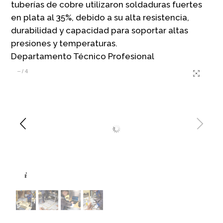
tuberías de cobre utilizaron soldaduras fuertes
en plata al 35%, debido a su alta resistencia,
durabilidad y capacidad para soportar altas
presiones y temperaturas.
Departamento Técnico Profesional
–
/
4