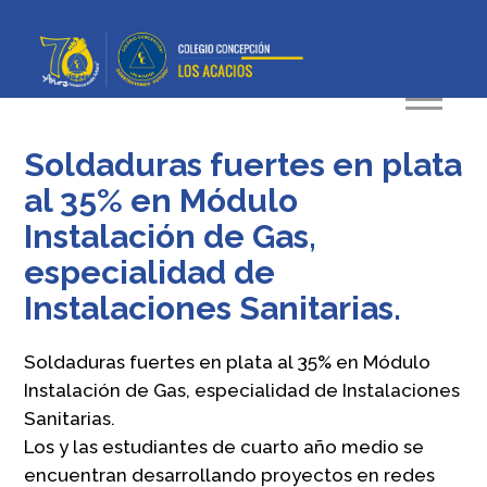
Soldaduras fuertes en plata
al 35% en Módulo
Instalación de Gas,
especialidad de
Instalaciones Sanitarias.
Soldaduras fuertes en plata al 35% en Módulo
Instalación de Gas, especialidad de Instalaciones
Sanitarias.
Los y las estudiantes de cuarto año medio se
encuentran desarrollando proyectos en redes