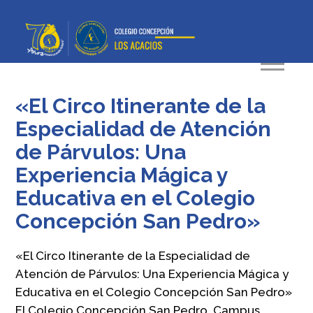
«El Circo Itinerante de la
Especialidad de Atención
de Párvulos: Una
Experiencia Mágica y
Educativa en el Colegio
Concepción San Pedro»
«El Circo Itinerante de la Especialidad de
Atención de Párvulos: Una Experiencia Mágica y
Educativa en el Colegio Concepción San Pedro»
El Colegio Concepción San Pedro, Campus