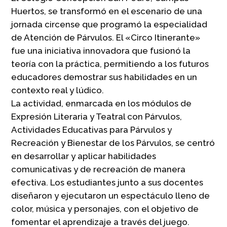
Huertos, se transformó en el escenario de una
jornada circense que programó la especialidad
de Atención de Párvulos. El «Circo Itinerante»
fue una iniciativa innovadora que fusionó la
teoría con la práctica, permitiendo a los futuros
educadores demostrar sus habilidades en un
contexto real y lúdico.
La actividad, enmarcada en los módulos de
Expresión Literaria y Teatral con Párvulos,
Actividades Educativas para Párvulos y
Recreación y Bienestar de los Párvulos, se centró
en desarrollar y aplicar habilidades
comunicativas y de recreación de manera
efectiva. Los estudiantes junto a sus docentes
diseñaron y ejecutaron un espectáculo lleno de
color, música y personajes, con el objetivo de
fomentar el aprendizaje a través del juego.