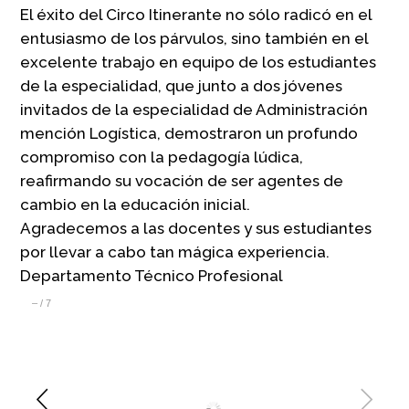
El éxito del Circo Itinerante no sólo radicó en el
entusiasmo de los párvulos, sino también en el
excelente trabajo en equipo de los estudiantes
de la especialidad, que junto a dos jóvenes
invitados de la especialidad de Administración
mención Logística, demostraron un profundo
compromiso con la pedagogía lúdica,
reafirmando su vocación de ser agentes de
cambio en la educación inicial.
Agradecemos a las docentes y sus estudiantes
por llevar a cabo tan mágica experiencia.
Departamento Técnico Profesional
–
/
7