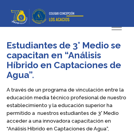
Estudiantes de 3° Medio se
capacitan en “Análisis
Híbrido en Captaciones de
Agua”.
A través de un programa de vinculación entre la
educación media técnico profesional de nuestro
establecimiento y la educación superior ha
permitido a nuestros estudiantes de 3° Medio
acceder a una innovadora capacitación en
“Análisis Híbrido en Captaciones de Agua”,