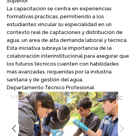
Superior
La capacitación se centra en experiencias
formativas prácticas, permitiendo a los
estudiantes vincular su especialidad en un
contexto real de captaciones y distribución de
agua, un área de alta demanda laboral y técnica.
Esta iniciativa subraya la importancia de la
colaboración interinstitucional para asegurar que
los futuros técnicos cuenten con habilidades
más avanzadas, requeridas por la industria
sanitaria y de gestión del agua.
Departamento Técnico Profesional.
1
/
3