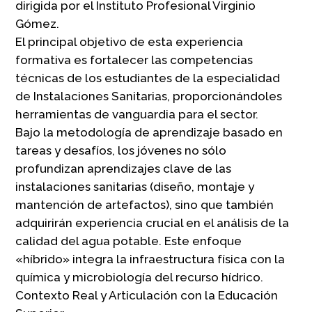
dirigida por el Instituto Profesional Virginio
Gómez.
El principal objetivo de esta experiencia
formativa es fortalecer las competencias
técnicas de los estudiantes de la especialidad
de Instalaciones Sanitarias, proporcionándoles
herramientas de vanguardia para el sector.
Bajo la metodología de aprendizaje basado en
tareas y desafíos, los jóvenes no sólo
profundizan aprendizajes clave de las
instalaciones sanitarias (diseño, montaje y
mantención de artefactos), sino que también
adquirirán experiencia crucial en el análisis de la
calidad del agua potable. Este enfoque
«híbrido» integra la infraestructura física con la
química y microbiología del recurso hídrico.
Contexto Real y Articulación con la Educación