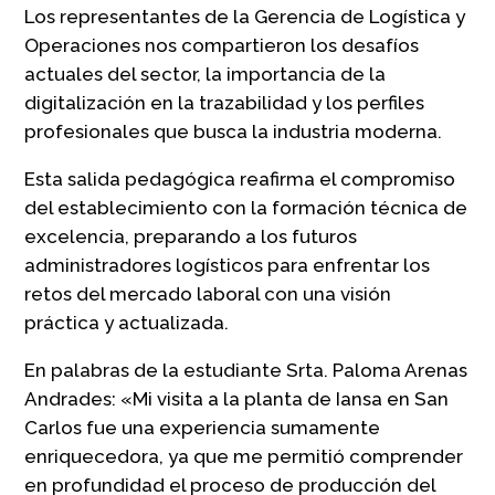
Los representantes de la Gerencia de Logística y
Operaciones nos compartieron los desafíos
actuales del sector, la importancia de la
digitalización en la trazabilidad y los perfiles
profesionales que busca la industria moderna.
Esta salida pedagógica reafirma el compromiso
del establecimiento con la formación técnica de
excelencia, preparando a los futuros
administradores logísticos para enfrentar los
retos del mercado laboral con una visión
práctica y actualizada.
En palabras de la estudiante Srta. Paloma Arenas
Andrades: «Mi visita a la planta de Iansa en San
Carlos fue una experiencia sumamente
enriquecedora, ya que me permitió comprender
en profundidad el proceso de producción del