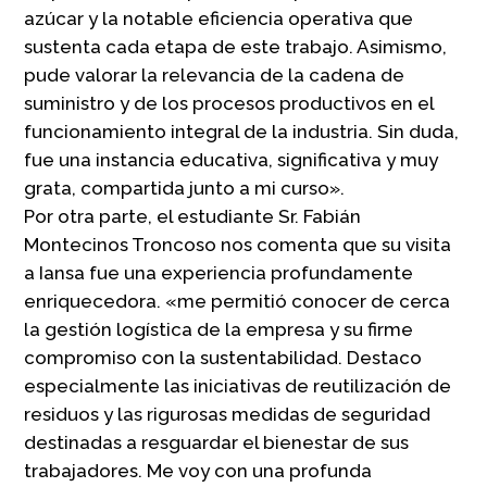
azúcar y la notable eficiencia operativa que
sustenta cada etapa de este trabajo. Asimismo,
pude valorar la relevancia de la cadena de
suministro y de los procesos productivos en el
funcionamiento integral de la industria. Sin duda,
fue una instancia educativa, significativa y muy
grata, compartida junto a mi curso».
Por otra parte, el estudiante Sr. Fabián
Montecinos Troncoso nos comenta que su visita
a Iansa fue una experiencia profundamente
enriquecedora. «me permitió conocer de cerca
la gestión logística de la empresa y su firme
compromiso con la sustentabilidad. Destaco
especialmente las iniciativas de reutilización de
residuos y las rigurosas medidas de seguridad
destinadas a resguardar el bienestar de sus
trabajadores. Me voy con una profunda