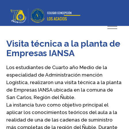
Visita técnica a la planta de
Empresas IANSA
Los estudiantes de Cuarto año Medio de la
especialidad de Administración mención
Logística, realizaron una visita técnica a la planta
de Empresas IANSA ubicada en la comuna de
San Carlos, Región del Ñuble.
La instancia tuvo como objetivo principal el
aplicar los conocimientos teóricos del aula a la
realidad de una de las cadenas de suministro
más completas de la región del Ñuble. Durante