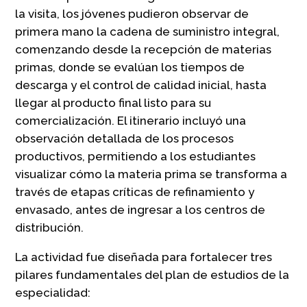
la visita, los jóvenes pudieron observar de
primera mano la cadena de suministro integral,
comenzando desde la recepción de materias
primas, donde se evalúan los tiempos de
descarga y el control de calidad inicial, hasta
llegar al producto final listo para su
comercialización. El itinerario incluyó una
observación detallada de los procesos
productivos, permitiendo a los estudiantes
visualizar cómo la materia prima se transforma a
través de etapas críticas de refinamiento y
envasado, antes de ingresar a los centros de
distribución.
La actividad fue diseñada para fortalecer tres
pilares fundamentales del plan de estudios de la
especialidad: