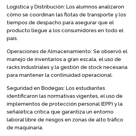
Logística y Distribución: Los alumnos analizaron
cómo se coordinan las flotas de transporte y los
tiempos de despacho para asegurar que el
producto llegue a los consumidores en todo el
país.
Operaciones de Almacenamiento: Se observó el
manejo de inventarios a gran escala, el uso de
racks industriales y la gestión de stock necesaria
para mantener la continuidad operacional.
Seguridad en Bodegas: Los estudiantes
identificaron las normativas vigentes, el uso de
implementos de protección personal (EPP) y la
señalética crítica que garantiza un entorno
laboral libre de riesgos en zonas de alto tráfico
de maquinaria.